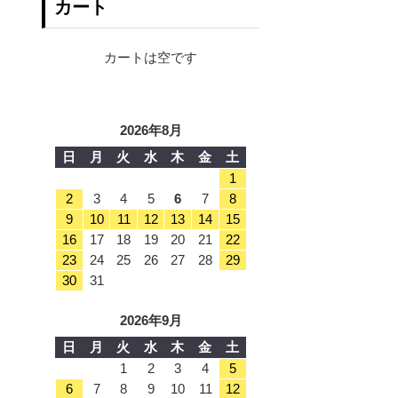
カート
カートは空です
2026年8月
日
月
火
水
木
金
土
1
2
3
4
5
6
7
8
9
10
11
12
13
14
15
16
17
18
19
20
21
22
23
24
25
26
27
28
29
30
31
2026年9月
日
月
火
水
木
金
土
1
2
3
4
5
6
7
8
9
10
11
12