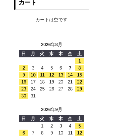
カート
カートは空です
2026年8月
日
月
火
水
木
金
土
1
2
3
4
5
6
7
8
9
10
11
12
13
14
15
16
17
18
19
20
21
22
23
24
25
26
27
28
29
30
31
2026年9月
日
月
火
水
木
金
土
1
2
3
4
5
6
7
8
9
10
11
12