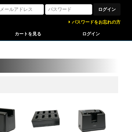
ログイン
パスワードをお忘れの方
カートを見る
ログイン