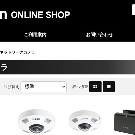
ご利用案内
お問い合わせ
ネットワークカメラ
メラ
並び替え
表示切替