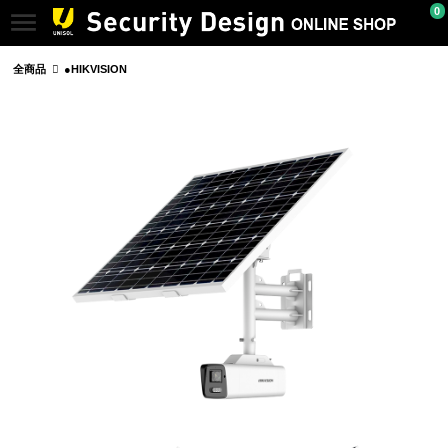
0
全商品
●HIKVISION